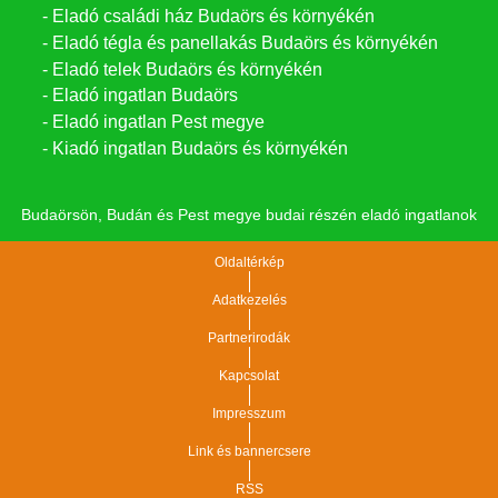
- Eladó családi ház Budaörs és környékén
- Eladó tégla és panellakás Budaörs és környékén
- Eladó telek Budaörs és környékén
- Eladó ingatlan Budaörs
- Eladó ingatlan Pest megye
- Kiadó ingatlan Budaörs és környékén
Budaörsön, Budán és Pest megye budai részén eladó ingatlanok
Oldaltérkép
Adatkezelés
Partnerirodák
Kapcsolat
Impresszum
Link és bannercsere
RSS